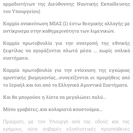
αρμοδιοτήτων της Διεύθυνσης Ναυτικής Εκπαίδευσης
του Υπουργείου)
Καμμία ανακοίνωση ΜΙΑΣ (1) έστω θεσμικής αλλαγής με
αντίκρυσμα στην καθημερινότητα των λιμενικών.
Καμμία πρωτοβουλία για την ανατροπή της εθνικής
ξεφτίλας να αγοράζονται πλωτά μέσα ... χωρίς οπλικά
συστήματα.
Καμμία πρωτοβουλία για την ενίσχυση της εγχώριας
αμυντικής βιομηχανίας...συνεχίζονται οι προμήθεις από
το Ισραήλ και όχι από τα Ελληνικά Αμυντικά Συστήματα.
Και θα μπορούσε η λίστα να μεγαλώσει πολύ...
Μόνο γραβάτες..και κολαριστά κουστούμια...
Πράγματι, με τον Υπουργό ανά τας οδούς και τας
ερήμους, ούτε σοβαρές εξοπλιστικές προσπάθειες