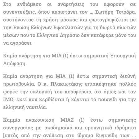
Στο ενδιάμεσο οι αναρτήσεις του αφορούν σε
συνεντεύξεις, όπου παριστάνει τον ... Σωτήρη Τσιόδρα,
συστήνοντας τη χρήση μάσκας και φωτογραφίζεται με
την Ένωση Ελλήνων Εφοπλιστών για τη δωρεά πλωτών
μέσων που το Ελληνικό Δημόσιο δεν κατάφερε μόνο του
να αγοράσει.
Καμία ανάρτηση για ΜΙΑ (1) έστω σημαντική Υπουργική
Απόφαση.
Καμία ανάρτηση για ΜΙΑ (1) έστω σημαντική διεθνή
πρωτοβουλία. Ο κ. Πλακιωτάκης επισκέφτηκε πολλές
φορές την εκλογική του περιφέρεια, όχι όμως και τον
ΙΜΟ, εκεί που κερδίζεται ή χάνεται το παιχνίδι για την
ελληνική ναυτιλία.
Καμμία ανακοίνωση ΜΙΑΣ (1) έστω σημαντικής
συνεργασίας με ακαδημαϊκά και ερευνητικά ιδρύματα
[εκτός από την ανάθεση στο ίδρυμα Ευγενίδη των ...