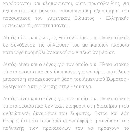
χαράσσονται και υλοποιούνται, ούτε πρωτοβουλίες για
αξιοκρατία και μέγιστη επιχειρησιακή αξιοποίηση του
προσωπικού του Λιμενικού Σώματος - Ελληνικής
Ακτοφυλακής αναπτύσσονται.
Αυτός είναι και ο λόγος, για τον οποίο ο κ. Πλακιωτάκης
δε συνόδευσε τις δηλώσεις του με κάποιον πλούσιο
κατάλογο προμηθειών καινούριων πλωτών μέσων.
Αυτός είναι και ο λόγος για τον οποίο ο κ. Πλακιωτάκης
τίποτα ουσιαστικό δεν έχει κάνει για να πάρει επιτέλους
μπροστά η επισκευαστική βάση του Λιμενικού Σώματος -
Ελληνικής Ακτοφυλακής στην Ελευσίνα.
Αυτός είναι και ο λόγος για τον οποίο ο κ. Πλακιωτάκης
τίποτα ουσιαστικό δεν έχει εισφέρει στη διαχείριση του
ανθρώπινου δυναμικού του Σώματος. Εκτός και εάν
θεωρεί ότι κάτι σπουδαίο συνεισέφερε η συνέχιση της
πολιτικής των προκατόχων του να προάγουν το