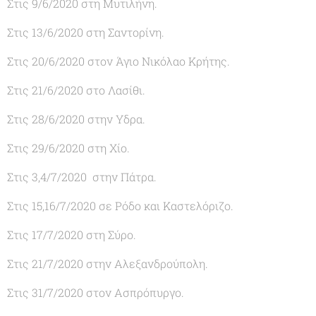
Στις 9/6/2020 στη Μυτιλήνη.
Στις 13/6/2020 στη Σαντορίνη.
Στις 20/6/2020 στον Άγιο Νικόλαο Κρήτης.
Στις 21/6/2020 στο Λασίθι.
Στις 28/6/2020 στην Υδρα.
Στις 29/6/2020 στη Χίο.
Στις 3,4/7/2020 στην Πάτρα.
Στις 15,16/7/2020 σε Ρόδο και Καστελόριζο.
Στις 17/7/2020 στη Σύρο.
Στις 21/7/2020 στην Αλεξανδρούπολη.
Στις 31/7/2020 στον Ασπρόπυργο.