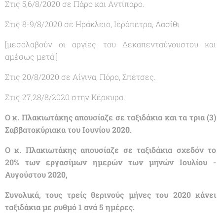
Στις 5,6/8/2020 σε Πάρο και Αντίπαρο.
Στις 8-9/8/2020 σε Ηράκλειο, Ιεράπετρα, Λασίθι
[μεσολαβούν οι αργίες του Δεκαπενταύγουστου και
αμέσως μετά:]
Στις 20/8/2020 σε Αίγινα, Πόρο, Σπέτσες.
Στις 27,28/8/2020 στην Κέρκυρα.
Ο κ. Πλακιωτάκης απουσίαζε σε ταξιδάκια και τα τρια (3)
Σαββατοκύριακα του Ιουνίου 2020.
Ο κ. Πλακιωτάκης απουσίαζε σε ταξιδάκια σχεδόν το
20% των εργασίμων ημερών των μηνών Ιουλίου -
Αυγούστου 2020,
Συνολικά, τους τρείς θερινούς μήνες του 2020 κάνει
ταξιδάκια με ρυθμό 1 ανά 5 ημέρες.