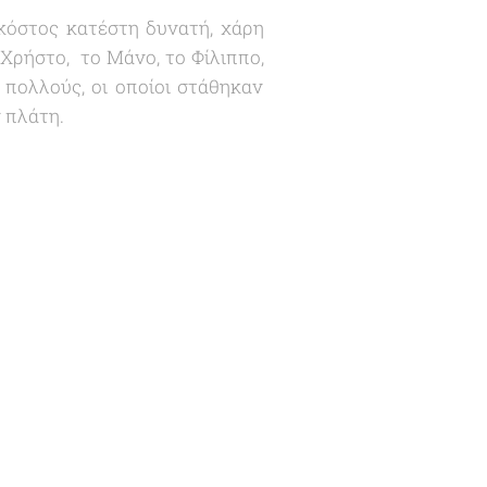
κόστος κατέστη δυνατή, χάρη
 Χρήστο, το Μάνο, το Φίλιππο,
 πολλούς, οι οποίοι στάθηκαν
ν πλάτη.