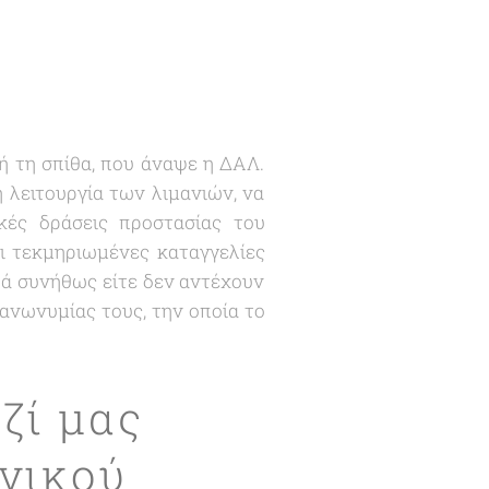
ή τη σπίθα, που άναψε η ΔΑΛ.
 λειτουργία των λιμανιών, να
κές δράσεις προστασίας του
ι τεκμηριωμένες καταγγελίες
λά συνήθως είτε δεν αντέχουν
 ανωνυμίας τους, την οποία το
ζί μας
νικού