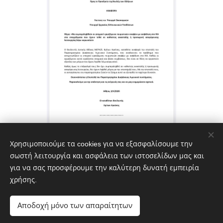
Χρησιμοποιούμε τα cookies για να εξασφαλίσουμε την
σωστή λειτουργία και ασφάλεια των ιστοσελίδων μας και
Share
για να σας προσφέρουμε την καλύτερη δυνατή εμπειρία
χρήσης.
Αποδοχή μόνο των απαραίτητων