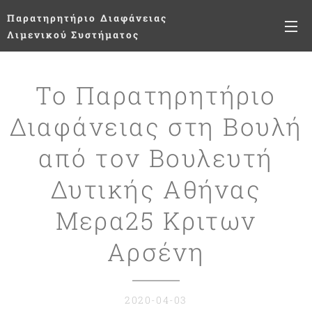
Παρατηρητήριο
Διαφάνειας
Λιμενικού Συστήματος
Το Παρατηρητήριο
Διαφάνειας στη Βουλή
από τον Βουλευτή
Δυτικής Αθήνας
Μερα25 Κριτων
Αρσένη
2020-04-03