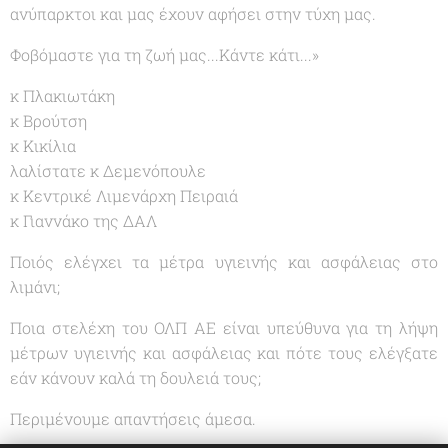
ανύπαρκτοι και μας έχουν αφήσει στην τύχη μας.
Φοβόμαστε για τη ζωή μας...Κάντε κάτι...»
κ Πλακιωτάκη
κ Βρούτση
κ Κικίλια
λαλίστατε κ Δεμενόπουλε
κ Κεντρικέ Λιμενάρχη Πειραιά
κ Γιαννάκο της ΔΑΛ
Ποιός ελέγχει τα μέτρα υγιεινής και ασφάλειας στο
λιμάνι;
Ποια στελέχη του ΟΛΠ ΑΕ είναι υπεύθυνα για τη λήψη
μέτρων υγιεινής και ασφάλειας και πότε τους ελέγξατε
εάν κάνουν καλά τη δουλειά τους;
Περιμένουμε απαντήσεις άμεσα.