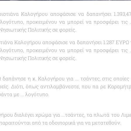
Χριστιάνα Καλογήρου αποφάσισε να δαπανήσει 1.393,4
 λογότυπο, προκειμένου να μπορεί να προσφέρει τις .
Νησιωτικής Πολιτικής σε φορείς.
ιστιάνα Καλογήρου αποφάσισε να δαπανήσει 1.287 ΕΥΡΩ γ
 λογότυπο, προκειμένου να μπορεί να προσφέρει τις .
Νησιωτικής Πολιτικής σε φορείς.
 δαπάνησε η κ. Καλογήρου για ... τσάντες, στις οποίες
ρείς. Διότι, όπως αντιλαμβάνεστε, που πα ρε Καραμήτρ
άντα με ... λογότυπο.
ήρου διαλέγει χρώμα για ...τσάντες, τα πλωτά του Λι
παραιτούνται από τα οδοιπορικά για να μετατεθούν.