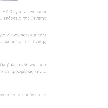
7 ΕΥΡΩ για ν’ αγοράσει
.. εκδόσεις της Γενικής
ια ν' αγοράσει και πάλι
.. εκδόσεις της Γενικής
 ΘΑ βάλει εκδόσεις, που
ο να προσφέρεις την ...
μενικού συντηρούνται με