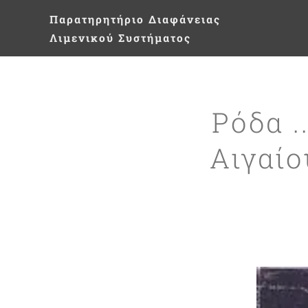
Παρατηρητήριο
Διαφάνειας
Λιμενικού Συστήματος
Ρόδα .
Αιγαίο