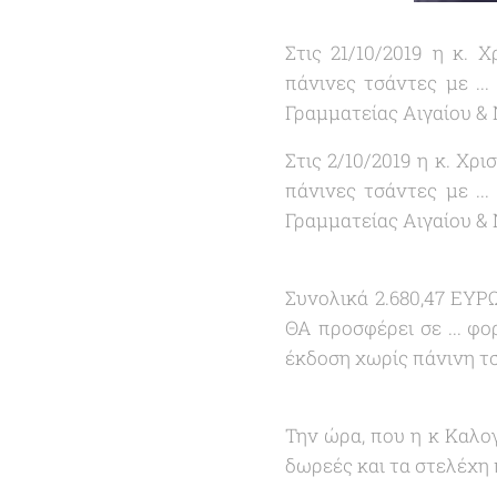
Στις 21/10/2019 η κ. 
πάνινες τσάντες με ...
Γραμματείας Αιγαίου & 
Στις 2/10/2019 η κ. Χρ
πάνινες τσάντες με ...
Γραμματείας Αιγαίου & 
Συνολικά 2.680,47 ΕΥΡΩ
ΘΑ προσφέρει σε ... φο
έκδοση χωρίς πάνινη τσ
Την ώρα, που η κ Καλογ
δωρεές και τα στελέχη 