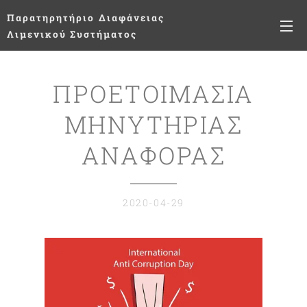
Παρατηρητήριο
Διαφάνειας
Λιμενικού Συστήματος
ΠΡΟΕΤΟΙΜΑΣΙΑ
ΜΗΝΥΤΗΡΙΑΣ
ΑΝΑΦΟΡΑΣ
2020-04-29