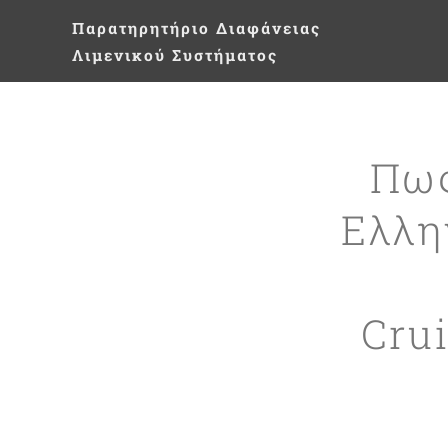
Παρατηρητήριο
Διαφάνειας
Λιμενικού Συστήματος
Πως
Ελλη
Cru