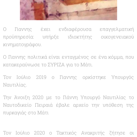
Ο Γιαννης έχει ενδιαφέρουσα επαγγελματική
προϋπηρεσία: υπήρξε ιδιοκτήτης οικογενειακού
κινηματογράφου.
Ο Γιαννης πολιτικά είναι ενταγμένος σε ένα κόμμα, που
κατακεραύνωσε το ΣΥΡΙΖΑ για το Μάτι.
Τον Ιούλιο 2019 ο Γιαννης ορκίστηκε Υπουργός
Ναυτιλίας.
Την Άνοιξη 2020 με το Γιάννη Υπουργό Ναυτιλίας το
Ναυτοδικείο Πειραιά έβαλε αρχείο την υπόθεση της
πυρκαγιάς στο Μάτι
Τον Ιούλιο 2020 ο Τακτικός Ανακριτής ζήτησε οι