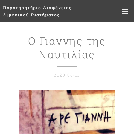
Παρατηρητήριο
Διαφάνειας
Λιμενικού Συστήματος
Ο Γιαννης της
Ναυτιλίας
2020-08-13