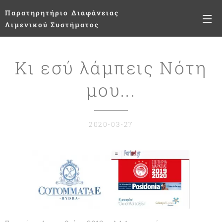
Παρατηρητήριο
Διαφάνειας
Λιμενικού Συστήματος
Κι εσύ λάμπεις Νότη
μου...
2020-03-27