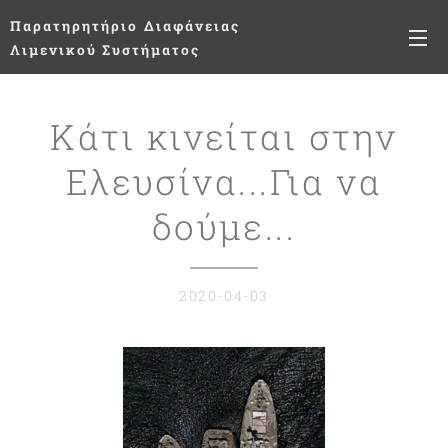
Παρατηρητήριο
Διαφάνειας
Λιμενικού Συστήματος
Κάτι κινείται στην
Ελευσίνα...Για να
δούμε...
2020-04-03