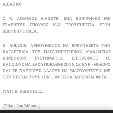
ΛΙΒΑΝΙΟ:
Ο Κ. ΛΙΒΑΝΙΟΣ ΔΙΑΘΕΤΕΙ ΕΝΑ ΒΙΟΓΡΑΦΙΚΟ ΜΕ
ΕΞΑΙΡΕΤΕΣ ΣΠΟΥΔΕΣ ΚΑΙ ΠΡΟΫΠΗΡΕΣΙΑ ΣΤΟΝ
ΙΔΙΩΤΙΚΟ ΤΟΜΕΑ.
Κ. ΛΙΒΑΝΙΕ, ΑΡΝΟΥΜΕΝΟΣ ΝΑ ΕΡΕΥΝΗΣΕΤΕ ΤΗΝ
ΚΑΤΑΓΓΕΛΙΑ ΤΟΥ ΠΑΡΑΤΗΡΗΤΗΡΙΟΥ ΔΙΑΦΑΝΕΙΑΣ
ΛΙΜΕΝΙΚΟΥ ΣΥΣΤΗΜΑΤΟΣ, ΕΠΙΤΡΕΨΑΤΕ ΣΕ
ΚΑΠΟΙΟΥΣ ΝΑ ΣΑΣ ΥΠΟΒΑΘΜΙΣΟΥΝ ΣΕ ΚΥΡ - ΘΟΔΩΡΟ
ΚΑΙ ΣΕ ΚΑΠΟΙΟΥΣ ΑΛΛΟΥΣ ΝΑ ΜΑΣΟΥΛΗΣΟΥΝ ΜΕ
ΤΗΝ ΗΣΥΧΙΑ ΤΟΥΣ ΤΗΝ … ΦΡΕΣΚΙΑ ΒΑΡΕΛΙΣΙΑ ΦΕΤΑ.
ΓΙΑΤΙ Κ. ΛΙΒΑΝΙΕ ;;;;;
[Τέλος 2ου Μέρους].