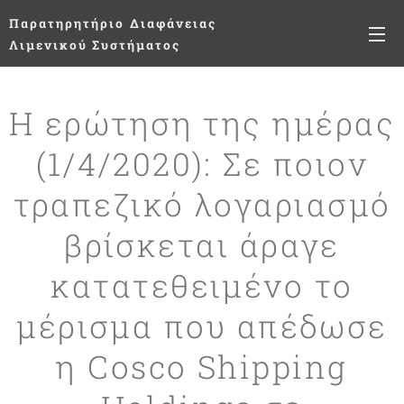
Παρατηρητήριο
Διαφάνειας
Λιμενικού Συστήματος
Η ερώτηση της ημέρας
(1/4/2020): Σε ποιον
τραπεζικό λογαριασμό
βρίσκεται άραγε
κατατεθειμένο το
μέρισμα που απέδωσε
η Cosco Shipping