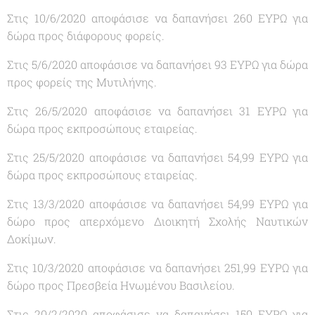
Στις 10/6/2020 αποφάσισε να δαπανήσει 260 ΕΥΡΩ για
δώρα προς διάφορους φορείς.
Στις 5/6/2020 αποφάσισε να δαπανήσει 93 ΕΥΡΩ για δώρα
προς φορείς της Μυτιλήνης.
Στις 26/5/2020 αποφάσισε να δαπανήσει 31 ΕΥΡΩ για
δώρα προς εκπροσώπους εταιρείας.
Στις 25/5/2020 αποφάσισε να δαπανήσει 54,99 ΕΥΡΩ για
δώρα προς εκπροσώπους εταιρείας.
Στις 13/3/2020 αποφάσισε να δαπανήσει 54,99 ΕΥΡΩ για
δώρο προς απερχόμενο Διοικητή Σχολής Ναυτικών
Δοκίμων.
Στις 10/3/2020 αποφάσισε να δαπανήσει 251,99 ΕΥΡΩ για
δώρο προς Πρεσβεία Ηνωμένου Βασιλείου.
Στις 20/2/2020 αποφάσισε να δαπανήσει 150 ΕΥΡΩ για