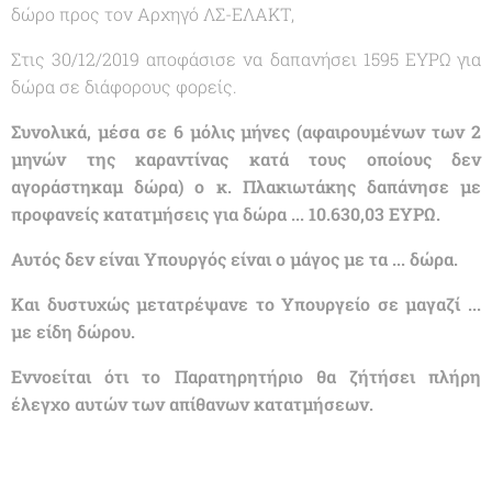
δώρο προς τον Αρχηγό ΛΣ-ΕΛΑΚΤ,
Στις 30/12/2019 αποφάσισε να δαπανήσει 1595 ΕΥΡΩ για
δώρα σε διάφορους φορείς.
Συνολικά, μέσα σε 6 μόλις μήνες (αφαιρουμένων των 2
μηνών της καραντίνας κατά τους οποίους δεν
αγοράστηκαμ δώρα) ο κ. Πλακιωτάκης δαπάνησε με
προφανείς κατατμήσεις για δώρα ... 10.630,03 ΕΥΡΩ.
Αυτός δεν είναι Υπουργός είναι ο μάγος με τα ... δώρα.
Και δυστυχώς μετατρέψανε το Υπουργείο σε μαγαζί ...
με είδη δώρου.
Εννοείται ότι το Παρατηρητήριο θα ζήτήσει πλήρη
έλεγχο αυτών των απίθανων κατατμήσεων.