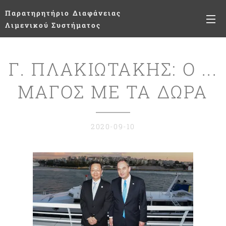
Παρατηρητήριο
Διαφάνειας
Λιμενικού Συστήματος
Γ. ΠΛΑΚΙΩΤΑΚΗΣ: Ο ...
ΜΑΓΟΣ ΜΕ ΤΑ ΔΩΡΑ
2020-09-10