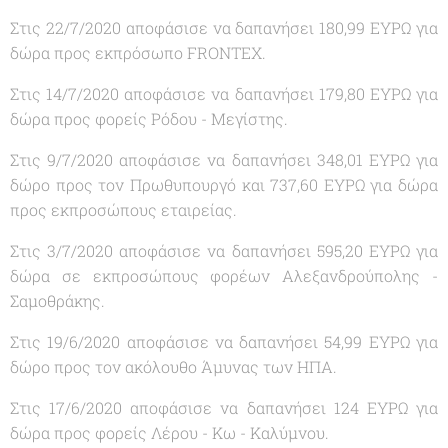
Στις 22/7/2020 αποφάσισε να δαπανήσει 180,99 ΕΥΡΩ για
δώρα προς εκπρόσωπο FRONTEX.
Στις 14/7/2020 αποφάσισε να δαπανήσει 179,80 ΕΥΡΩ για
δώρα προς φορείς Ρόδου - Μεγίστης.
Στις 9/7/2020 αποφάσισε να δαπανήσει 348,01 ΕΥΡΩ για
δώρο προς τον Πρωθυπουργό και 737,60 ΕΥΡΩ για δώρα
προς εκπροσώπους εταιρείας.
Στις 3/7/2020 αποφάσισε να δαπανήσει 595,20 ΕΥΡΩ για
δώρα σε εκπροσώπους φορέων Αλεξανδρούπολης -
Σαμοθράκης.
Στις 19/6/2020 αποφάσισε να δαπανήσει 54,99 ΕΥΡΩ για
δώρο προς τον ακόλουθο Άμυνας των ΗΠΑ.
Στις 17/6/2020 αποφάσισε να δαπανήσει 124 ΕΥΡΩ για
δώρα προς φορείς Λέρου - Κω - Καλύμνου.