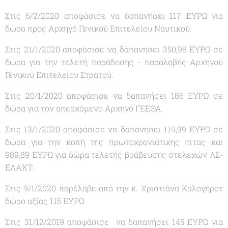
Στις 6/2/2020 αποφάσισε να δαπανήσει 117 ΕΥΡΩ για
δώρο προς Αρχηγό Γενικού Επιτελείου Ναυτικού.
Στις 21/1/2020 αποφάσισε να δαπανήσει 350,98 ΕΥΡΩ σε
δώρα για την τελετή παράδοσης - παραλαβής Αρχηγού
Γενικού Επιτελείου Στρατού.
Στις 20/1/2020 αποφάσισε να δαπανήσει 186 ΕΥΡΩ σε
δώρα για τον απερχόμενο Αρχηγό ΓΕΕΘΑ.
Στις 13/1/2020 αποφάσισε να δαπανήσει 119,99 ΕΥΡΩ σε
δώρα για την κοπή της πρωτοχρονιάτικης πίτας και
989,89 ΕΥΡΩ για δώρα τελετής βράβευσης στελεχών ΛΣ-
ΕΛΑΚΤ.
Στις 9/1/2020 παρέλαβε από την κ. Χριστιάνα Καλογήροτ
δώρο αξίας 115 ΕΥΡΩ.
Στις 31/12/2019 αποφάσισε να δαπανήσει 145 ΕΥΡΩ για