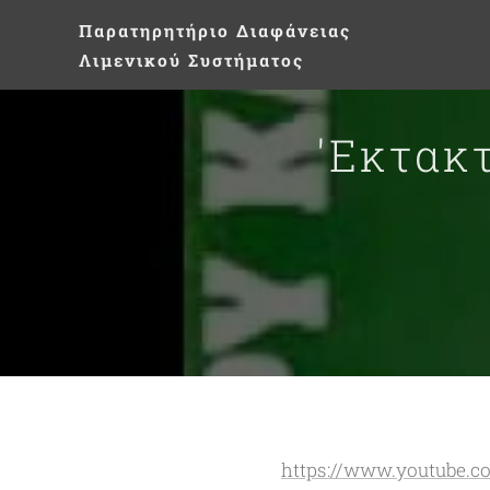
Παρατηρητήριο
Διαφάνειας
Λιμενικού Συστήματος
'Εκτακτ
https://www.youtube