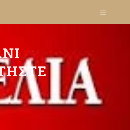
ΑΝΙ
ΤΗΣΤΕ
.