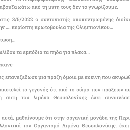
αβουζα κάτω από τη μυτη τους δεν το γνωρίζουμε.
στις 3/5/2022 ο συντονιστής αποκεντρωμένης διοί
 .... περίοπτη πρωτοβουλια της Ολυμπιονίκου...
τωση...
υλίδου τα εμπόδια τα πηδα για πλακα...
έκανε;
ες επανεξεδωσε μια πραξη όμοια με εκείνη που ακυρώθη
αποτελεί το γεγονός ότι από το σώμα των πραξεων α
ση αυτή του λιμένα Θεσσαλονίκης έχει συναινέσ
 αυτά, μαθαίνουμε ότι στην οργανική μονάδα της Περ
λλοντικά τον Οργανισμό Λιμένα Θεσσαλονίκης, έχει