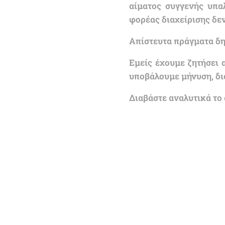
αίματος συγγενής υπα
φορέας διαχείρισης δεν
Απίστευτα πράγματα δηλ
Εμείς έχουμε ζητήσει 
υποβάλουμε μήνυση, διό
Διαβάστε αναλυτικά το 