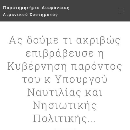
Παρατηρητήριο
Διαφάνειας
Λιμενικού Συστήματος
Ας δούμε τι ακριβώς
επιβράβευσε η
Κυβέρνηση παρόντος
του κ Υπουργού
Ναυτιλίας και
Νησιωτικής
Πολιτικής...