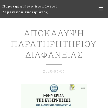
Παρατηρητήριο
Διαφάνειας
Λιμενικού Συστήματος
ΑΠΟΚΑΛΥΨΗ
ΠΑΡΑΤΗΡΗΤΗΡΙΟΥ
ΔΙΑΦΑΝΕΙΑΣ
2020-04-04