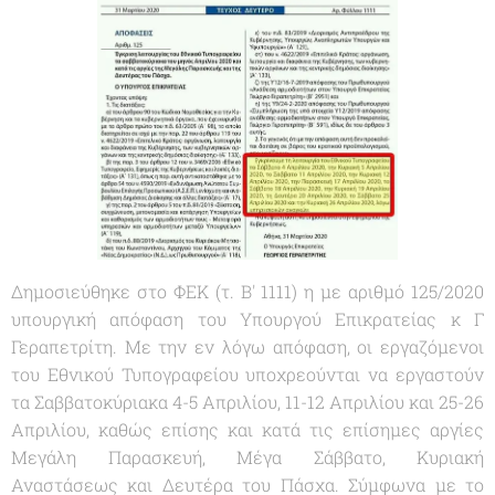
Δημοσιεύθηκε στο ΦΕΚ (τ. Β' 1111) η με αριθμό 125/2020
υπουργική απόφαση του Υπουργού Επικρατείας κ Γ
Γεραπετρίτη. Με την εν λόγω απόφαση, οι εργαζόμενοι
του Εθνικού Τυπογραφείου υποχρεούνται να εργαστούν
τα Σαββατοκύριακα 4-5 Απριλίου, 11-12 Απριλίου και 25-26
Απριλίου, καθώς επίσης και κατά τις επίσημες αργίες
Μεγάλη Παρασκευή, Μέγα Σάββατο, Κυριακή
Αναστάσεως και Δευτέρα του Πάσχα. Σύμφωνα με το