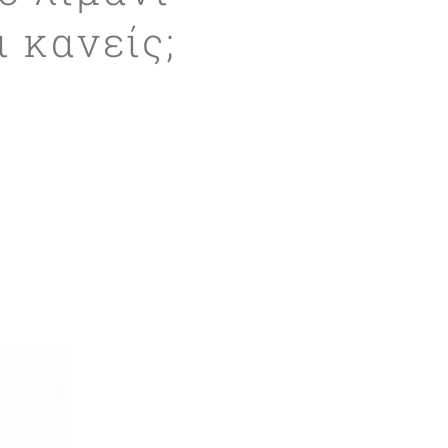
 κανείς;