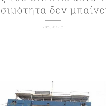
εσιμότητα δεν μπαίνει
2020-04-12