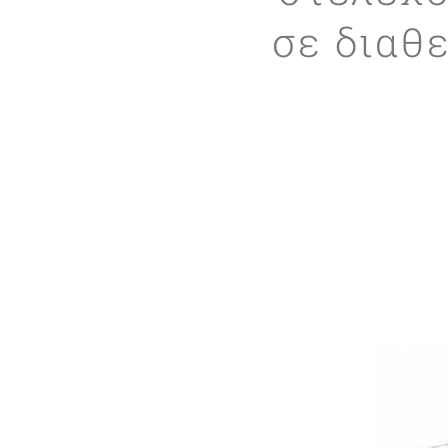
σε διαθ