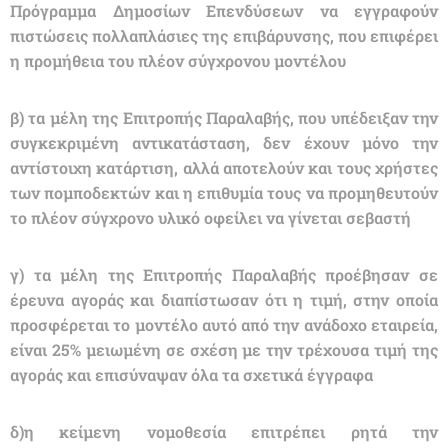
Πρόγραμμα Δημοσίων Επενδύσεων να εγγραφούν
πιστώσεις πολλαπλάσιες της επιβάρυνσης, που επιφέρει
η προμήθεια του πλέον σύγχρονου μοντέλου
β) τα μέλη της Επιτροπής Παραλαβής, που υπέδειξαν την
συγκεκριμένη αντικατάσταση, δεν έχουν μόνο την
αντίστοιχη κατάρτιση, αλλά αποτελούν και τους χρήστες
των πομποδεκτών και η επιθυμία τους να προμηθευτούν
το πλέον σύγχρονο υλικό οφείλει να γίνεται σεβαστή
γ) τα μέλη της Επιτροπής Παραλαβής προέβησαν σε
έρευνα αγοράς και διαπίστωσαν ότι η τιμή, στην οποία
προσφέρεται το μοντέλο αυτό από την ανάδοχο εταιρεία,
είναι 25% μειωμένη σε σχέση με την τρέχουσα τιμή της
αγοράς και επισύναψαν όλα τα σχετικά έγγραφα
δ)η κείμενη νομοθεσία επιτρέπει ρητά την