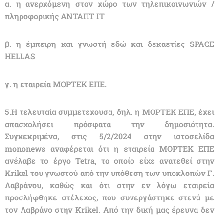
α. η ανερχόμενη στον χώρο των τηλεπικοινωνιών /
πληροφορικής ΑΝΤΑΠΤ ΙΤ
β. η έμπειρη και γνωστή εδώ και δεκαετίες SPACE
HELLAS
γ. η εταιρεία ΜΟΡΤΕΚ ΕΠΕ.
5.Η τελευταία συμμετέχουσα, δηλ. η ΜΟΡΤΕΚ ΕΠΕ, έχει
απασχολήσει πρόσφατα την δημοσιότητα.
Συγκεκριμένα, στις 5/2/2024 στην ιστοσελίδα
mononews αναφέρεται ότι η εταιρεία ΜΟΡΤΕΚ ΕΠΕ
ανέλαβε το έργο Tetra, το οποίο είχε ανατεθεί στην
Krikel του γνωστού από την υπόθεση των υποκλοπών Γ.
Λαβράνου, καθώς και ότι στην εν λόγω εταιρεία
προσλήφθηκε στέλεχος, που συνεργάστηκε στενά με
τον Λαβράνο στην Krikel. Από την δική μας έρευνα δεν