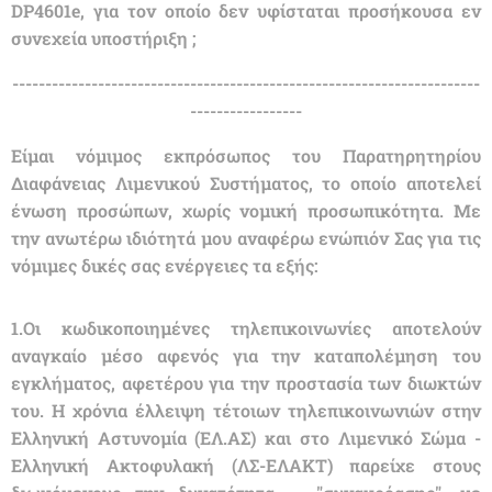
DP4601e, για τον οποίο δεν υφίσταται προσήκουσα εν
συνεχεία υποστήριξη ;
-----------------------------------------------------------------------
-----------------
Είμαι νόμιμος εκπρόσωπος του Παρατηρητηρίου
Διαφάνειας Λιμενικού Συστήματος, το οποίο αποτελεί
ένωση προσώπων, χωρίς νομική προσωπικότητα. Με
την ανωτέρω ιδιότητά μου αναφέρω ενώπιόν Σας για τις
νόμιμες δικές σας ενέργειες τα εξής:
1.Οι κωδικοποιημένες τηλεπικοινωνίες αποτελούν
αναγκαίο μέσο αφενός για την καταπολέμηση του
εγκλήματος, αφετέρου για την προστασία των διωκτών
του. Η χρόνια έλλειψη τέτοιων τηλεπικοινωνιών στην
Ελληνική Αστυνομία (ΕΛ.ΑΣ) και στο Λιμενικό Σώμα -
Ελληνική Ακτοφυλακή (ΛΣ-ΕΛΑΚΤ) παρείχε στους