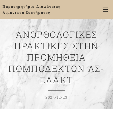
Παρατηρητήριο
Διαφάνειας
Λιμενικού Συστήματος
ΑΝΟΡΘΟΛΟΓΙΚΕΣ
ΠΡΑΚΤΙΚΕΣ ΣΤΗΝ
ΠΡΟΜΗΘΕΙΑ
ΠΟΜΠΟΔΕΚΤΩΝ ΛΣ-
ΕΛΑΚΤ
2024-12-23