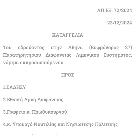
ΑΠ.ΕΞ. 72/2024
23/12/2024
ΚΑΤΑΓΓΕΛΙΑ
Του εδρεύοντος στην Αθήνα (Ευφράνορος 27)
Παρατηρητηρίου Διαφάνειας Λιμενικού Συστήματος,
νόμιμα εκπροσωπούμενου
ΠΡΟΣ
1.ΕΑΔΗΣΥ
2.Εθνική Αρχή Διαφάνειας
3.Γραφείο κ. Πρωθυπουργού
4.κ. Υπουργό Ναυτιλίας και Νησιωτικής Πολιτικής