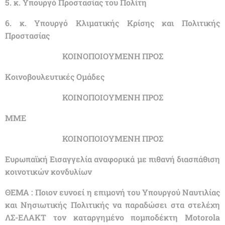
5. κ. Υπουργό Προστασίας του Πολίτη
6. κ. Υπουργό Κλιματικής Κρίσης και Πολιτικής
Προστασίας
ΚΟΙΝΟΠΟΙΟΥΜΕΝΗ ΠΡΟΣ
Κοινοβουλευτικές Ομάδες
ΚΟΙΝΟΠΟΙΟΥΜΕΝΗ ΠΡΟΣ
ΜΜΕ
ΚΟΙΝΟΠΟΙΟΥΜΕΝΗ ΠΡΟΣ
Ευρωπαϊκή Εισαγγελία αναφορικά με πιθανή διασπάθιση
κοινοτικών κονδυλίων
ΘΕΜΑ : Ποιον ευνοεί η επιμονή του Υπουργού Ναυτιλίας
και Νησιωτικής Πολιτικής να παραδώσει στα στελέχη
ΛΣ-ΕΛΑΚΤ τον καταργημένο πομποδέκτη Μοtorola