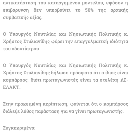
αντικατάσταση του καταργημένου μοντελου, εφόσον η
επιβάρυνση δεν υπερβαίνει το 50% της αρχικής
συμβατικής αξίας.
Ο Υπουργός Ναυτιλίας και Νησιωτικής Πολιτικής κ.
Χρήστος Στυλιανίδης φέρει την επαγγελματική ιδιότητα
του οδοντίατρου.
Ο Υπουργός Ναυτιλίας και Νησιωτικής Πολιτικής κ.
Χρήστος Στυλιανίδης δήλωσε πρόσφατα ότι ο ίδιος είναι
κομπάρσος, διότι πρωταγωνιστές είναι τα στελέχη ΛΣ-
ΕΛΑΚΤ.
Στην προκειμένη περίπτωση, φαίνεται ότι ο κομπάρσος
διάλεξε λάθος παράσταση για να γίνει πρωταγωνιστής.
Συγκεκριμένα: