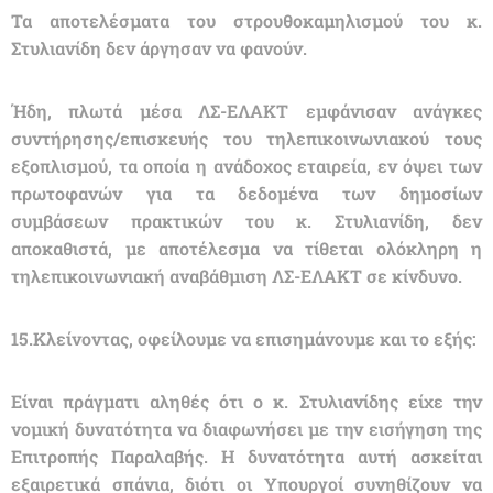
Τα αποτελέσματα του στρουθοκαμηλισμού του κ.
Στυλιανίδη δεν άργησαν να φανούν.
Ήδη, πλωτά μέσα ΛΣ-ΕΛΑΚΤ εμφάνισαν ανάγκες
συντήρησης/επισκευής του τηλεπικοινωνιακού τους
εξοπλισμού, τα οποία η ανάδοχος εταιρεία, εν όψει των
πρωτοφανών για τα δεδομένα των δημοσίων
συμβάσεων πρακτικών του κ. Στυλιανίδη, δεν
αποκαθιστά, με αποτέλεσμα να τίθεται ολόκληρη η
τηλεπικοινωνιακή αναβάθμιση ΛΣ-ΕΛΑΚΤ σε κίνδυνο.
15.Κλείνοντας, οφείλουμε να επισημάνουμε και το εξής:
Είναι πράγματι αληθές ότι ο κ. Στυλιανίδης είχε την
νομική δυνατότητα να διαφωνήσει με την εισήγηση της
Επιτροπής Παραλαβής. Η δυνατότητα αυτή ασκείται
εξαιρετικά σπάνια, διότι οι Υπουργοί συνηθίζουν να