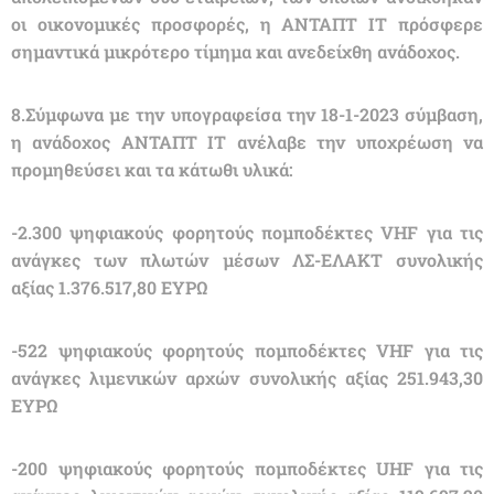
οι οικονομικές προσφορές, η ΑΝΤΑΠΤ ΙΤ πρόσφερε
σημαντικά μικρότερο τίμημα και ανεδείχθη ανάδοχος.
8.Σύμφωνα με την υπογραφείσα την 18-1-2023 σύμβαση,
η ανάδοχος ΑΝΤΑΠΤ ΙΤ ανέλαβε την υποχρέωση να
προμηθεύσει και τα κάτωθι υλικά:
-2.300 ψηφιακούς φορητούς πομποδέκτες VHF για τις
ανάγκες των πλωτών μέσων ΛΣ-ΕΛΑΚΤ συνολικής
αξίας 1.376.517,80 ΕΥΡΩ
-522 ψηφιακούς φορητούς πομποδέκτες VHF για τις
ανάγκες λιμενικών αρχών συνολικής αξίας 251.943,30
ΕΥΡΩ
-200 ψηφιακούς φορητούς πομποδέκτες UHF για τις