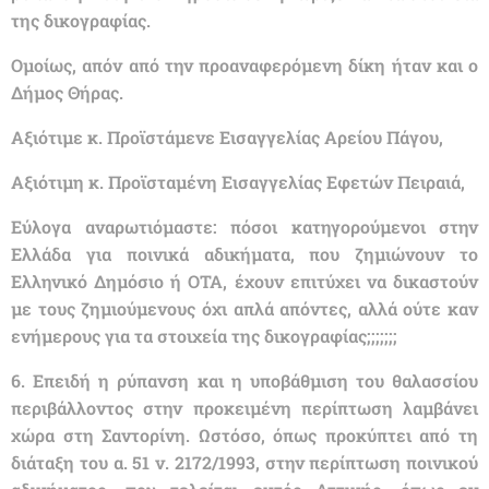
της δικογραφίας.
Ομοίως, απόν από την προαναφερόμενη δίκη ήταν και ο
Δήμος Θήρας.
Αξιότιμε κ. Προϊστάμενε Εισαγγελίας Αρείου Πάγου,
Αξιότιμη κ. Προϊσταμένη Εισαγγελίας Εφετών Πειραιά,
Εύλογα αναρωτιόμαστε: πόσοι κατηγορούμενοι στην
Ελλάδα για ποινικά αδικήματα, που ζημιώνουν το
Ελληνικό Δημόσιο ή ΟΤΑ, έχουν επιτύχει να δικαστούν
με τους ζημιούμενους όχι απλά απόντες, αλλά ούτε καν
ενήμερους για τα στοιχεία της δικογραφίας;;;;;;;
6. Επειδή η ρύπανση και η υποβάθμιση του θαλασσίου
περιβάλλοντος στην προκειμένη περίπτωση λαμβάνει
χώρα στη Σαντορίνη. Ωστόσο, όπως προκύπτει από τη
διάταξη του α. 51 ν. 2172/1993, στην περίπτωση ποινικού