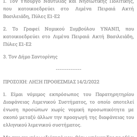
1. Τον Υπουργό Ναυτιλίας και Νησιωτικής Πολιτικής,
που κατοικοεδρεύει στο Λιμένα Πειραιά Ακτή
Βασιλειάδη, Πύλες Ε1-Ε2
2. Το Γραφεί Νομικού Συμβούλου ΥΝΑΝΠ, που
κατοικοεδρεύει στο Λιμένα Πειραιά Ακτή Βασιλειάδη,
Πύλες Ε1-Ε2
3. Τον Δήμο Σαντορίνης
--------------
ΠΡΟΣΟΧΗ: ΛΗΞΗ ΠΡΟΘΕΣΜΙΑΣ 14/2/2022
1. Είμαι νόμιμος εκπρόσωπος του Παρατηρητηρίου
Διαφάνειας Λιμενικού Συστήματος, το οποίο αποτελεί
ένωση προσώπων χωρίς νομική προσωπικότητα με
σκοπό μεταξύ άλλων την προαγωγή της διαφάνειας του
ελληνικού λιμενικού συστήματος.