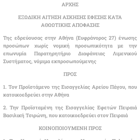
ΑΡΧΗΣ
ΕΞΩΔΙΚΗ ΑΙΤΗΣΗ ΑΣΚΗΣΗΣ ΕΦΕΣΗΣ ΚΑΤΑ
ΑΘΩΩΤΙΚΗΣ ΑΠΟΦΑΣΗΣ
Της εδρεύουσας στην Αθήνα (Ευφράνορος 27) ένωσης
προσώπων χωρίς νομική προσωπικότητα με την
επωνυμία Παρατηρητήριο Διαφάνειας Λιμενικού
Συστήματος, νόμιμα εκπροσωπούμενης
ΠΡΟΣ
1. Τον Προϊστάμενο της Εισαγγελίας Αρείου Πάγου, που
κατοικοεδρεύει στην Αθήνα
2. Την Προϊσταμένη της Εισαγγελίας Εφετών Πειραιά
Βασιλική Τσιρώνη, που κατοικοεδρεύει στον Πειραιά
ΚΟΙΝΟΠΟΙΟΥΜΕΝΗ ΠΡΟΣ