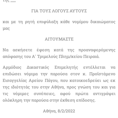
ΓΙΑ ΤΟΥΣ ΛΟΓΟΥΣ ΑΥΤΟΥΣ
και με τη ρητή επιφύλαξη κάθε νομίμου δικαιώματος
μας
ΑΙΤΟΥΜΑΣΤΕ
Να ασκήσετε έφεση κατά της προαναφερόμενης
απόφασης του Α' Τριμελούς Πλημ/κείου Πειραιά.
Αρμόδιος Δικαστικός Επιμελητής εντέλλεται να
επιδώσει νόμιμα την παρούσα στον κ. Προϊστάμενο
Εισαγγελίας Αρείου Πάγου, που κατοικοεδρεύει ως εκ
της ιδιότητάς του στην Αθήνα, προς γνώση του και για
τις νόμιμες συνέπειες, αφού πρώτα αντιγράψει
ολόκληρη την παρούσα στην έκθεση επίδοσης.
Αθήνα, 8/2/2022