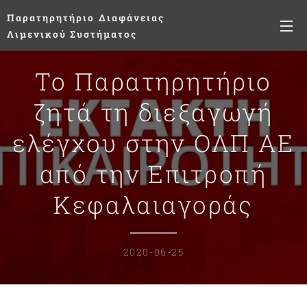
Παρατηρητήριο
Διαφάνειας
Λιμενικού Συστήματος
Το Παρατηρητήριο
ζητά τη διεξαγωγή
ελέγχου στην ΟΛΠ ΑΕ
από την Επιτροπή
Κεφαλαιαγοράς
2020-06-25