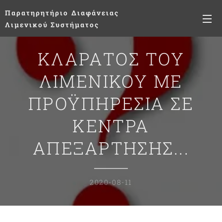
Παρατηρητήριο
Διαφάνειας
Λιμενικού Συστήματος
ΚΛΑΡΑΤΟΣ ΤΟΥ
ΛΙΜΕΝΙΚΟΥ ΜΕ
ΠΡΟΫΠΗΡΕΣΙΑ ΣΕ
ΚΕΝΤΡΑ
ΑΠΕΞΑΡΤΗΣΗΣ...
2020-08-11