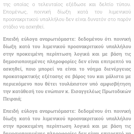
της οποίας ο τελευταίος εξέδωσε και δελτίο τύπου.
Επομένως, ποινική δίωξη κατά του λιμενικού
προανακριτικού υπαλλήλου δεν είναι δυνατόν στο παρόν
στάδιο να ασκηθεί.
Επειδή εύλογα αναρωτιόμαστε: δεδομένου ότι ποινική
δίωξη κατά του λιμενικού προανακριτικού υπαλλήλου
στην προκειμένη περίπτωση λογικά και με βάση τις
δημοσιοποιημένες πληροφορίες δεν είναι επιτρεπτό να
ασκηθεί, ποιο μπορεί να είναι το νόημα διενέργειας
προκαταρκτικής εξέτασης σε βάρος του και μάλιστα με
περιεχόμενο που θέτει τουλάχιστον υπό αμφισβήτηση
την κατάθεσή του ενώπιον κ. Εισαγγελέως Πρωτοδικών
Πειραιά;
Επειδή εύλογα αναρωτιόμαστε: δεδομένου ότι ποινική
δίωξη κατά του λιμενικού προανακριτικού υπαλλήλου
στην προκειμένη περίπτωση λογικά και με βάση τις
δημοσιοποιημένες πληροφορίες δεν είναι επιτρεπτό να