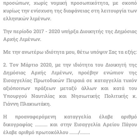
προσώπων, χωρίς νομική προσωπικότητα, με σκοπό
κυρίως την ενίσχυση της διαφάνειας στη λειτουργία των
ελληνικών λιμένων.
Την περίοδο 2017 - 2020 υπήρξα Διοικητής της Δημόσιας
Αρχής Λιμένων.
Με την ανωτέρω ιδιότητα μου, θέτω υπόψιν Σας τα εξής:
2. Tον Μάρτιο 2020, με την ιδιότητα του Διοικητή της
Δημόσιας Αρχής Λιμένων, προέβην ενώπιον της
Εισαγγελίας Πρωτοδικών Πειραιά σε καταγγελία τυχόν
αξιόποινων πράξεων μεταξύ άλλων και κατά του
Υπουργού Ναυτιλίας και Νησιωτικής Πολιτικής κ.
Γιάννη Πλακιωτάκη.
Η προαναφερόμενη καταγγελία έλαβε αριθμό
δικογραφίας .......... και στην Εισαγγελία Αρείου Πάγου
έλαβε αριθμό πρωτοκόλλου ......./........