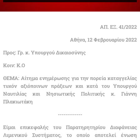
ΑΠ. ΕΞ. 41/2022
Αθήνα, 12 Φεβρουαρίου 2022
Προς: Γρ. κ. Υπουργού Δικαιοσύνης
Κοιν: Κ.Ο
ΘΕΜΑ: Αίτημα ενημέρωσης για την πορεία καταγγελίας
τυχόν αξιόποινων πράξεων και κατά του Υπουργού
Ναυτιλίας και Νησιωτικής Πολιτικής κ. Γιάννη
Πλακιωτάκη
-------------
Είμαι επικεφαλής του Παρατηρητηρίου Διαφάνειας
Λιμενικού Συστήματος, το οποίο αποτελεί ένωση